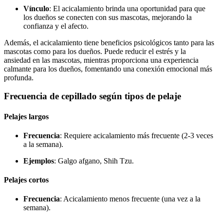
Vínculo
: El acicalamiento brinda una oportunidad para que
los dueños se conecten con sus mascotas, mejorando la
confianza y el afecto.
Además, el acicalamiento tiene beneficios psicológicos tanto para las
mascotas como para los dueños. Puede reducir el estrés y la
ansiedad en las mascotas, mientras proporciona una experiencia
calmante para los dueños, fomentando una conexión emocional más
profunda.
Frecuencia de cepillado según tipos de pelaje
Pelajes largos
Frecuencia
: Requiere acicalamiento más frecuente (2-3 veces
a la semana).
Ejemplos
: Galgo afgano, Shih Tzu.
Pelajes cortos
Frecuencia
: Acicalamiento menos frecuente (una vez a la
semana).