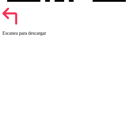
Escanea para descargar