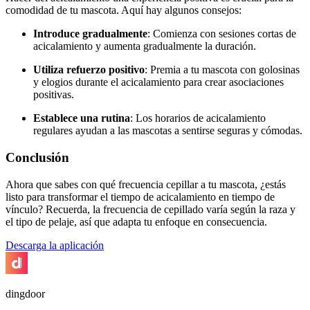
comodidad de tu mascota. Aquí hay algunos consejos:
Introduce gradualmente
: Comienza con sesiones cortas de
acicalamiento y aumenta gradualmente la duración.
Utiliza refuerzo positivo
: Premia a tu mascota con golosinas
y elogios durante el acicalamiento para crear asociaciones
positivas.
Establece una rutina
: Los horarios de acicalamiento
regulares ayudan a las mascotas a sentirse seguras y cómodas.
Conclusión
Ahora que sabes con qué frecuencia cepillar a tu mascota, ¿estás
listo para transformar el tiempo de acicalamiento en tiempo de
vínculo? Recuerda, la frecuencia de cepillado varía según la raza y
el tipo de pelaje, así que adapta tu enfoque en consecuencia.
Descarga la aplicación
dingdoor