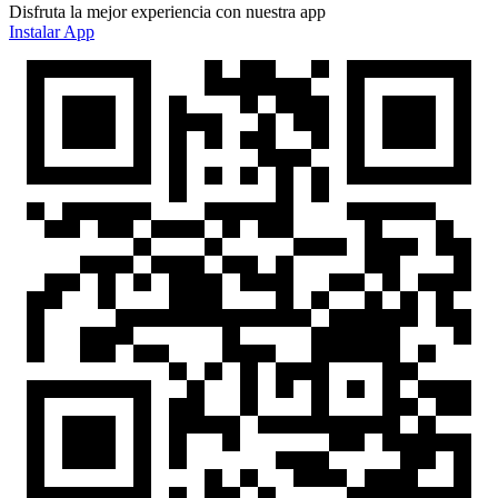
Disfruta la mejor experiencia con nuestra app
Instalar App