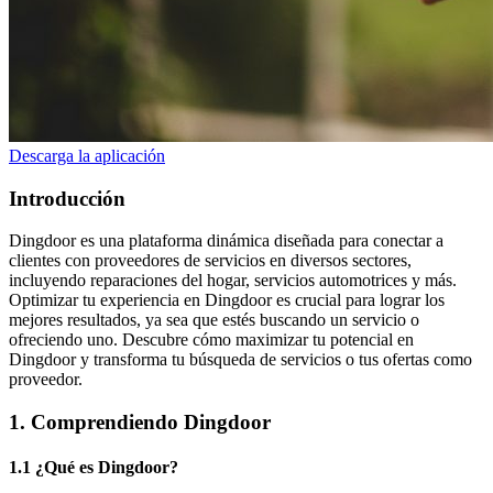
Descarga la aplicación
Introducción
Dingdoor es una plataforma dinámica diseñada para conectar a
clientes con proveedores de servicios en diversos sectores,
incluyendo reparaciones del hogar, servicios automotrices y más.
Optimizar tu experiencia en Dingdoor es crucial para lograr los
mejores resultados, ya sea que estés buscando un servicio o
ofreciendo uno. Descubre cómo maximizar tu potencial en
Dingdoor y transforma tu búsqueda de servicios o tus ofertas como
proveedor.
1. Comprendiendo Dingdoor
1.1 ¿Qué es Dingdoor?