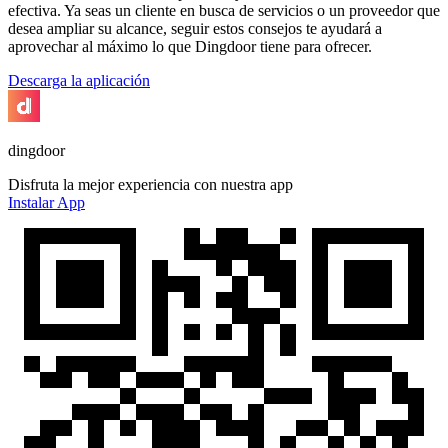
efectiva. Ya seas un cliente en busca de servicios o un proveedor que
desea ampliar su alcance, seguir estos consejos te ayudará a
aprovechar al máximo lo que Dingdoor tiene para ofrecer.
Descarga la aplicación
dingdoor
Disfruta la mejor experiencia con nuestra app
Instalar App