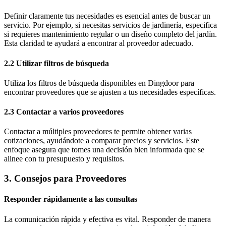
Definir claramente tus necesidades es esencial antes de buscar un
servicio. Por ejemplo, si necesitas servicios de jardinería, especifica
si requieres mantenimiento regular o un diseño completo del jardín.
Esta claridad te ayudará a encontrar al proveedor adecuado.
2.2 Utilizar filtros de búsqueda
Utiliza los filtros de búsqueda disponibles en Dingdoor para
encontrar proveedores que se ajusten a tus necesidades específicas.
2.3 Contactar a varios proveedores
Contactar a múltiples proveedores te permite obtener varias
cotizaciones, ayudándote a comparar precios y servicios. Este
enfoque asegura que tomes una decisión bien informada que se
alinee con tu presupuesto y requisitos.
3. Consejos para Proveedores
Responder rápidamente a las consultas
La comunicación rápida y efectiva es vital. Responder de manera