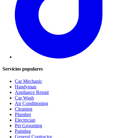
Servicios populares
Car Mechanic
Handyman
Appliance Repair
Car Wash
Air Conditioning
Cleaning
Plumber
Electrician
Pet Grooming
Painting
General Contractor