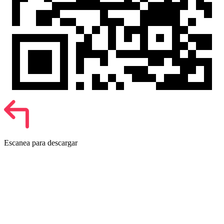
Escanea para descargar