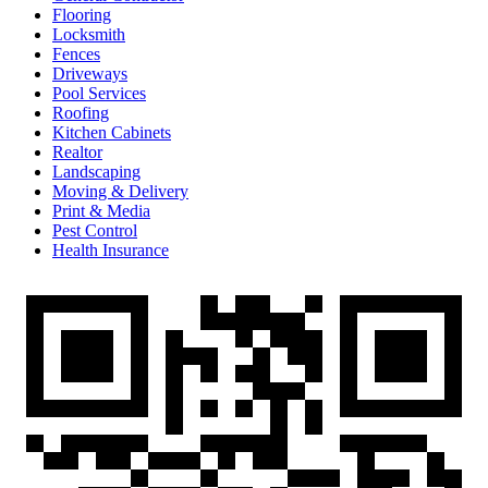
Flooring
Locksmith
Fences
Driveways
Pool Services
Roofing
Kitchen Cabinets
Realtor
Landscaping
Moving & Delivery
Print & Media
Pest Control
Health Insurance