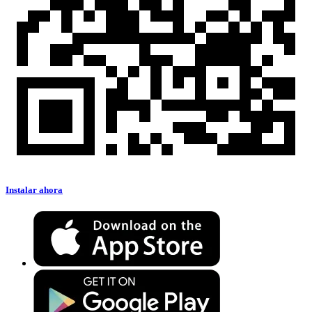
Instalar ahora