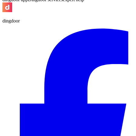
dingdoor