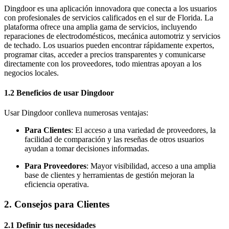
Dingdoor es una aplicación innovadora que conecta a los usuarios
con profesionales de servicios calificados en el sur de Florida. La
plataforma ofrece una amplia gama de servicios, incluyendo
reparaciones de electrodomésticos, mecánica automotriz y servicios
de techado. Los usuarios pueden encontrar rápidamente expertos,
programar citas, acceder a precios transparentes y comunicarse
directamente con los proveedores, todo mientras apoyan a los
negocios locales.
1.2 Beneficios de usar Dingdoor
Usar Dingdoor conlleva numerosas ventajas:
Para Clientes
: El acceso a una variedad de proveedores, la
facilidad de comparación y las reseñas de otros usuarios
ayudan a tomar decisiones informadas.
Para Proveedores
: Mayor visibilidad, acceso a una amplia
base de clientes y herramientas de gestión mejoran la
eficiencia operativa.
2. Consejos para Clientes
2.1 Definir tus necesidades