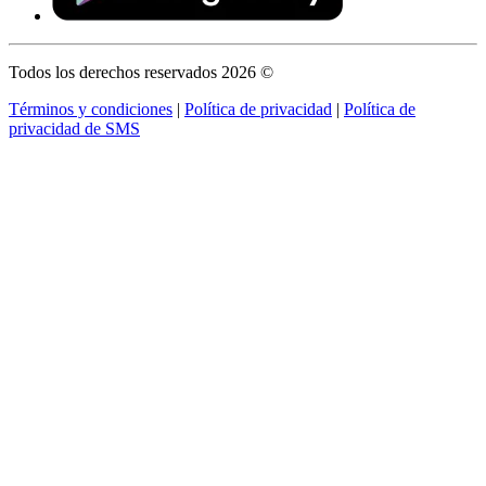
Todos los derechos reservados 2026 ©
Términos y condiciones
|
Política de privacidad
|
Política de
privacidad de SMS