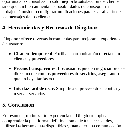
oportuna a las consultas no solo mejora la satisfacción del cliente,
sino que también aumenta tus posibilidades de conseguir más
trabajos. Considera configurar notificaciones para estar al tanto de
los mensajes de los clientes.
4. Herramientas y Recursos de Dingdoor
Dingdoor ofrece diversas herramientas para mejorar la experiencia
del usuario:
Chat en tiempo real
: Facilita la comunicación directa entre
clientes y proveedores.
Precios transparentes
: Los usuarios pueden negociar precios
directamente con los proveedores de servicios, asegurando
que no haya tarifas ocultas.
Interfaz fácil de usar
: Simplifica el proceso de encontrar y
reservar servicios.
5. Conclusión
En resumen, optimizar tu experiencia en Dingdoor implica
comprender la plataforma, definir claramente tus necesidades,
utilizar las herramientas disponibles y mantener una comunicación