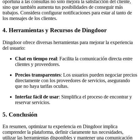
oportuna a las consultas no solo mejora la satisfacción del cliente,
sino que también aumenta tus posibilidades de conseguir más
trabajos. Considera configurar notificaciones para estar al tanto de
los mensajes de los clientes.
4. Herramientas y Recursos de Dingdoor
Dingdoor ofrece diversas herramientas para mejorar la experiencia
del usuario:
Chat en tiempo real
: Facilita la comunicación directa entre
clientes y proveedores.
Precios transparentes
: Los usuarios pueden negociar precios
directamente con los proveedores de servicios, asegurando
que no haya tarifas ocultas.
Interfaz fácil de usar
: Simplifica el proceso de encontrar y
reservar servicios.
5. Conclusión
En resumen, optimizar tu experiencia en Dingdoor implica
comprender la plataforma, definir claramente tus necesidades,
utilizar las herramientas disponibles y mantener una comunicación