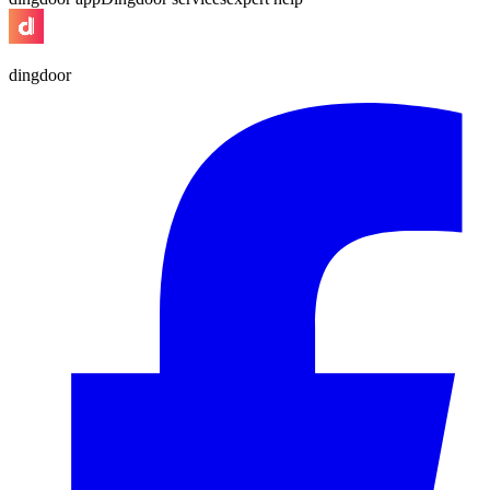
dingdoor