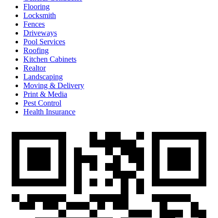
Flooring
Locksmith
Fences
Driveways
Pool Services
Roofing
Kitchen Cabinets
Realtor
Landscaping
Moving & Delivery
Print & Media
Pest Control
Health Insurance