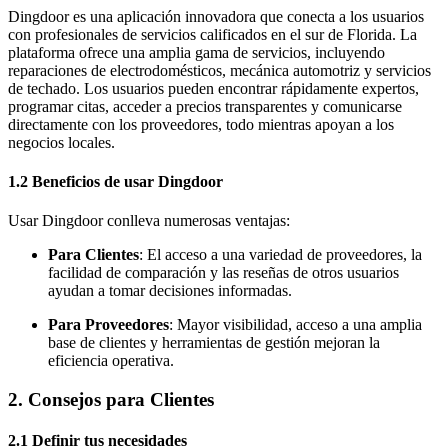
Dingdoor es una aplicación innovadora que conecta a los usuarios
con profesionales de servicios calificados en el sur de Florida. La
plataforma ofrece una amplia gama de servicios, incluyendo
reparaciones de electrodomésticos, mecánica automotriz y servicios
de techado. Los usuarios pueden encontrar rápidamente expertos,
programar citas, acceder a precios transparentes y comunicarse
directamente con los proveedores, todo mientras apoyan a los
negocios locales.
1.2 Beneficios de usar Dingdoor
Usar Dingdoor conlleva numerosas ventajas:
Para Clientes
: El acceso a una variedad de proveedores, la
facilidad de comparación y las reseñas de otros usuarios
ayudan a tomar decisiones informadas.
Para Proveedores
: Mayor visibilidad, acceso a una amplia
base de clientes y herramientas de gestión mejoran la
eficiencia operativa.
2. Consejos para Clientes
2.1 Definir tus necesidades