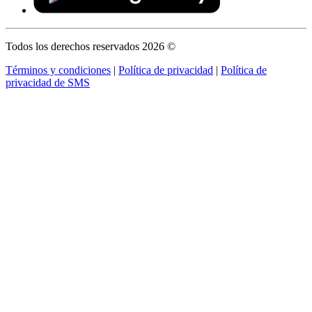
Todos los derechos reservados 2026 ©
Términos y condiciones
|
Política de privacidad
|
Política de
privacidad de SMS