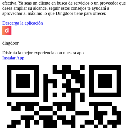
efectiva. Ya seas un cliente en busca de servicios o un proveedor que
desea ampliar su alcance, seguir estos consejos te ayudará a
aprovechar al máximo lo que Dingdoor tiene para ofrecer.
Descarga la aplicación
dingdoor
Disfruta la mejor experiencia con nuestra app
Instalar App