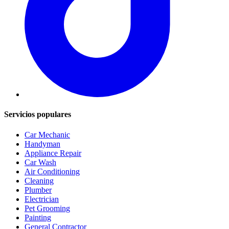
Servicios populares
Car Mechanic
Handyman
Appliance Repair
Car Wash
Air Conditioning
Cleaning
Plumber
Electrician
Pet Grooming
Painting
General Contractor