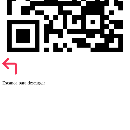
Escanea para descargar