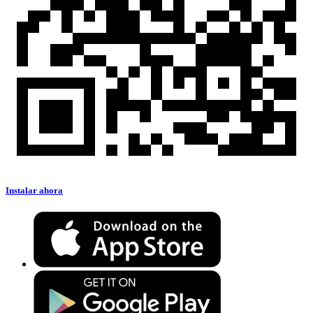
Instalar ahora