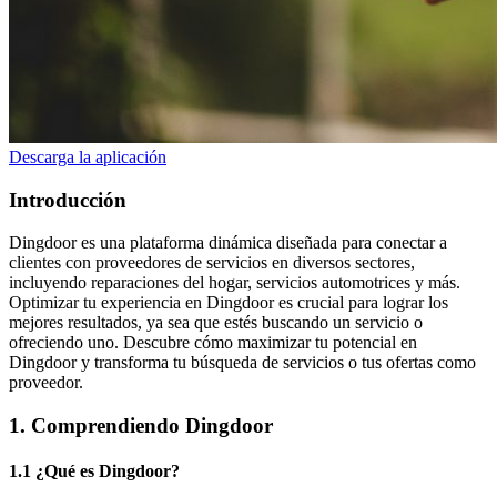
Descarga la aplicación
Introducción
Dingdoor es una plataforma dinámica diseñada para conectar a
clientes con proveedores de servicios en diversos sectores,
incluyendo reparaciones del hogar, servicios automotrices y más.
Optimizar tu experiencia en Dingdoor es crucial para lograr los
mejores resultados, ya sea que estés buscando un servicio o
ofreciendo uno. Descubre cómo maximizar tu potencial en
Dingdoor y transforma tu búsqueda de servicios o tus ofertas como
proveedor.
1. Comprendiendo Dingdoor
1.1 ¿Qué es Dingdoor?