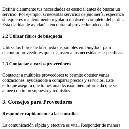
Definir claramente tus necesidades es esencial antes de buscar un
servicio. Por ejemplo, si necesitas servicios de jardinería, especifica
si requieres mantenimiento regular o un diseño completo del jardín.
Esta claridad te ayudará a encontrar al proveedor adecuado.
2.2 Utilizar filtros de búsqueda
Utiliza los filtros de búsqueda disponibles en Dingdoor para
encontrar proveedores que se ajusten a tus necesidades específicas.
2.3 Contactar a varios proveedores
Contactar a múltiples proveedores te permite obtener varias
cotizaciones, ayudándote a comparar precios y servicios. Este
enfoque asegura que tomes una decisión bien informada que se
alinee con tu presupuesto y requisitos.
3. Consejos para Proveedores
Responder rápidamente a las consultas
La comunicación rápida y efectiva es vital. Responder de manera